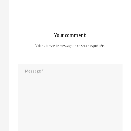
size
Your comment
Votre adresse de messagerie ne sera pas publiée.